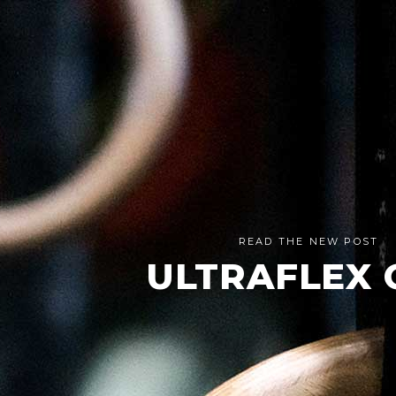
READ THE NEW POST
ULTRAFLEX