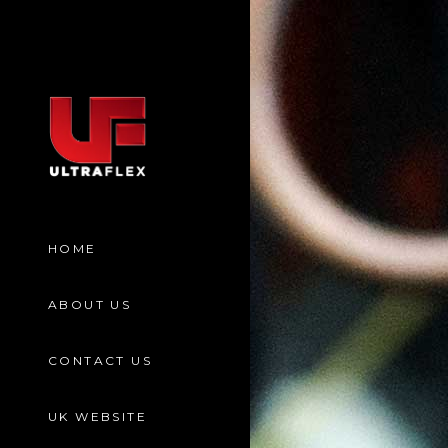
HOME
ABOUT US
CONTACT US
UK WEBSITE