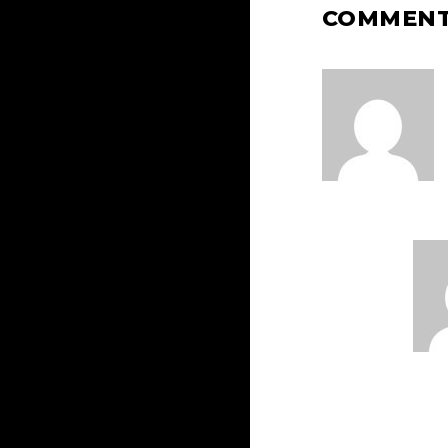
COMMEN