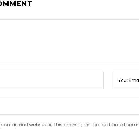
COMMENT
 email, and website in this browser for the next time I com