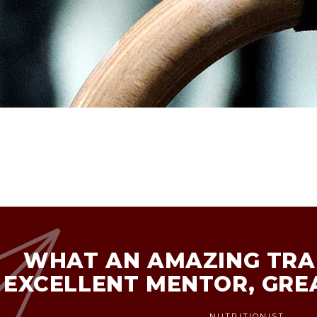
WHAT AN AMAZING TRAI
EXCELLENT MENTOR, GRE
NUTRITIONIST