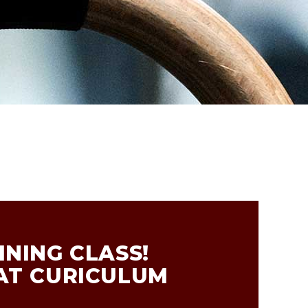
NING CLASS!
AT CURICULUM