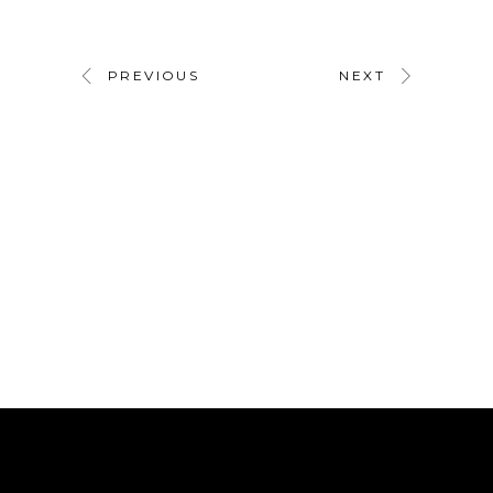
PREVIOUS
NEXT