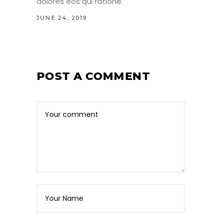
dolores eos qui ratione.
JUNE 24, 2019
POST A COMMENT