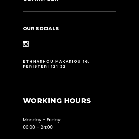
OUR SOCIALS
ETHNARHOU MAKARIOU 16,
PERISTERI 121 32
WORKING HOURS
Monday – Friday:
06:00 – 24:00