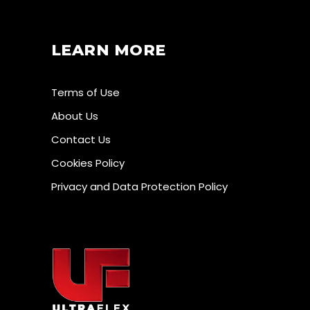
LEARN MORE
Terms of Use
About Us
Contact Us
Cookies Policy
Privacy and Data Protection Policy