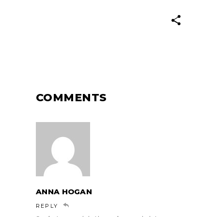
COMMENTS
ANNA HOGAN
REPLY