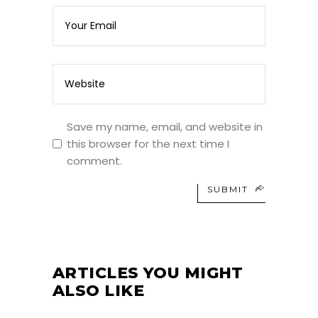
Save my name, email, and website in
this browser for the next time I
comment.
SUBMIT
ARTICLES YOU MIGHT
ALSO LIKE